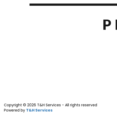
Copyright © 2026 T&H Services -
All rights reserved
Powered by
T&H Services