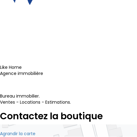
Like Home
Agence immobilière
Site internet
Bureau immobilier.
Ventes - Locations - Estimations.
Contactez la boutique
Agrandir la carte