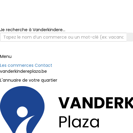
Je recherche à Vanderkindere...
Menu
Les commerces
Contact
vanderkindereplaza.be
L'annuaire de votre quartier