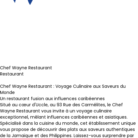
Chef Wayne Restaurant
Restaurant
Chef Wayne Restaurant : Voyage Culinaire aux Saveurs du
Monde
Un restaurant fusion aux influences caribéennes
Situé au cœur d'Uccle, au 93 Rue des Carmélites, le Chef
Wayne Restaurant vous invite à un voyage culinaire
exceptionnel, mêlant influences caribéennes et asiatiques.
Spécialisé dans la cuisine du monde, cet établissement unique
vous propose de découvrir des plats aux saveurs authentiques
de la Jamaïque et des Philippines. Laissez-vous surprendre par