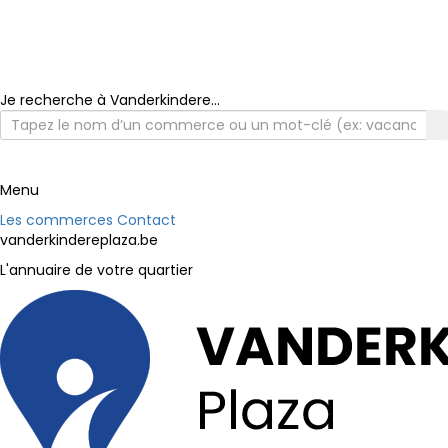
Je recherche à Vanderkindere...
Menu
Les commerces
Contact
vanderkindereplaza.be
L'annuaire de votre quartier