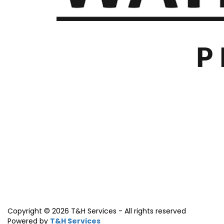
Copyright © 2026 T&H Services -
All rights reserved
Powered by
T&H Services