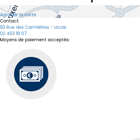
Agrandir la carte
Contact:
93 Rue des Carmélites - Uccle
02 453 18 07
Moyens de paiement acceptés: